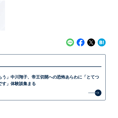
もう」中川翔子、帝王切開への恐怖あらわに「とてつ
です」体験談集まる