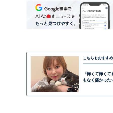
こちらもおすすめ
「怖くて怖くて
もなく痛かった