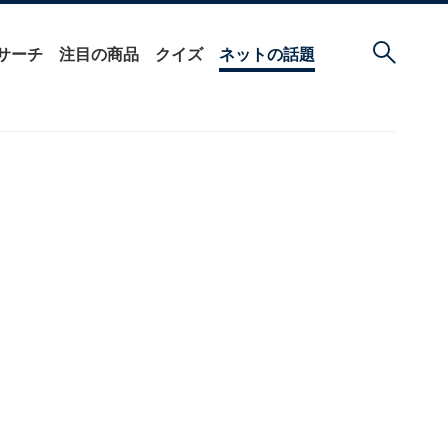
サーチ
注目の商品
クイズ
ネットの話題