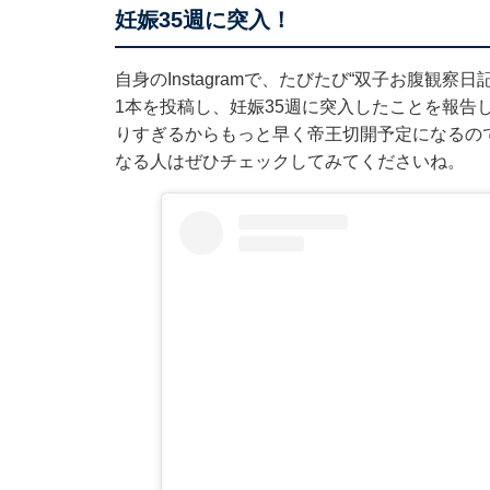
妊娠35週に突入！
自身のInstagramで、たびたび“双子お腹観察
1本を投稿し、妊娠35週に突入したことを報告
りすぎるからもっと早く帝王切開予定になるの
なる人はぜひチェックしてみてくださいね。