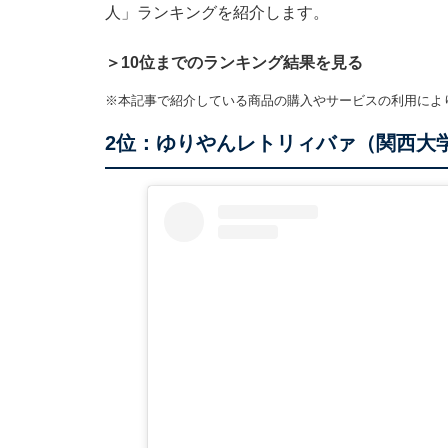
人」ランキングを紹介します。
＞10位までのランキング結果を見る
※本記事で紹介している商品の購入やサービスの利用によ
2位：ゆりやんレトリィバァ（関西大学