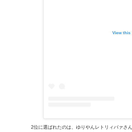
View this
2位に選ばれたのは、ゆりやんレトリィバァさ