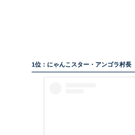
1位：にゃんこスター・アンゴラ村長（