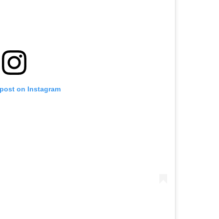
 post on Instagram