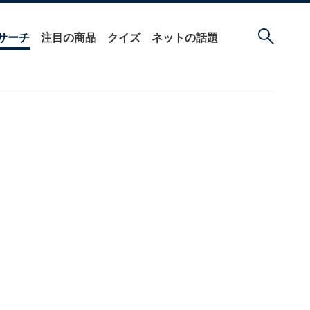
サーチ
注目の商品
クイズ
ネットの話題