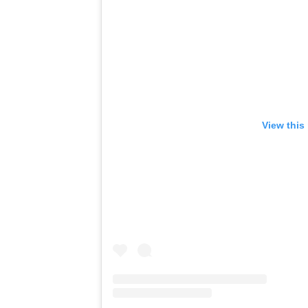
View this