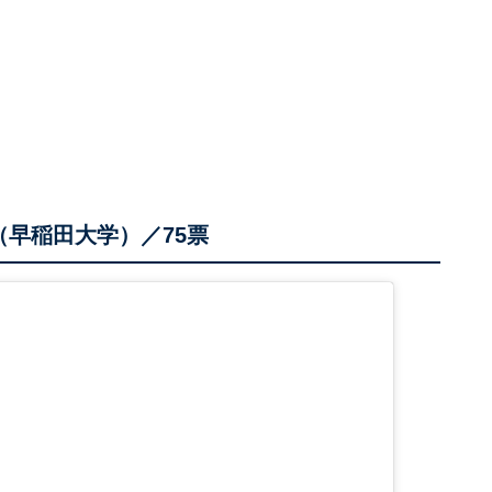
早稲田大学）／75票