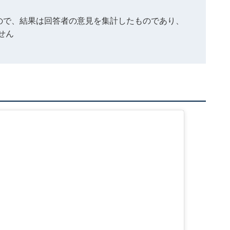
もので、結果は回答者の意見を集計したものであり、
せん