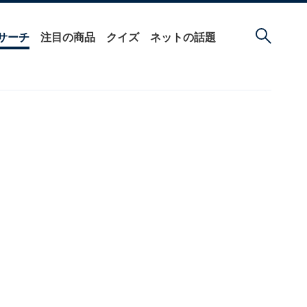
サーチ
注目の商品
クイズ
ネットの話題