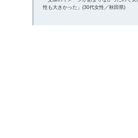
性も大きかった」(30代女性／秋田県)