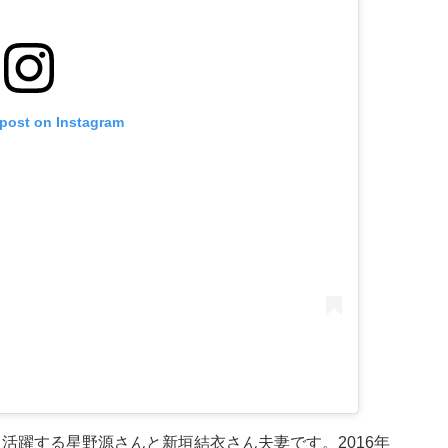
 post on Instagram
活躍する星野源さんと新垣結衣さん夫妻です。2016年