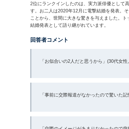
2位にランクインしたのは、実力派俳優として
す。お二人は2020年12月に電撃結婚を発表
ことから、世間に大きな驚きを与えました。ト
結婚発表として語り継がれています。
回答者コメント
「お似合いの2人だと思うから」(30代女性
「事前に交際報道がなかったので驚いた記憶
「交際のイメージがあまりなかったので突