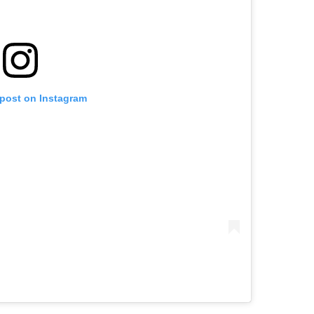
 post on Instagram