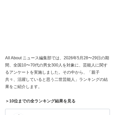
All About ニュース編集部では、2026年5月28〜29日の期
間、全国10〜70代の男女300人を対象に、芸能人に関す
るアンケートを実施しました。その中から、「親子
共々、活躍していると思う二世芸能人」ランキングの結
果をご紹介します。
＞10位までの全ランキング結果を見る