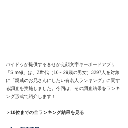
バイドゥが提供するきせかえ顔文字キーボードアプリ
「Simeji」は、Z世代（16～29歳の男女）3297人を対象
に「親戚のお兄さんにしたい有名人ランキング」に関す
る調査を実施しました。今回は、その調査結果をランキ
ング形式で紹介します！
＞10位までの全ランキング結果を見る