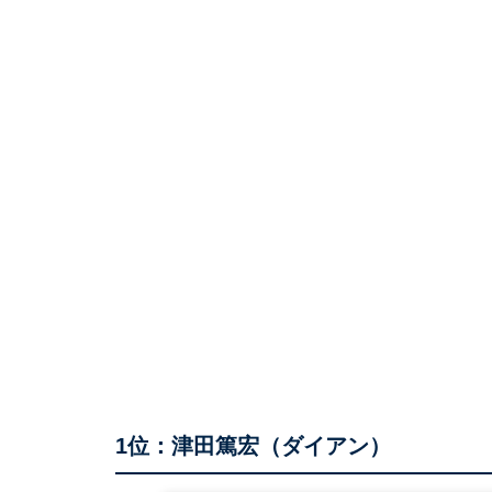
1位：津田篤宏（ダイアン）