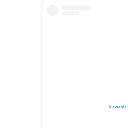
View this