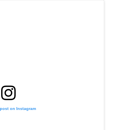
 post on Instagram