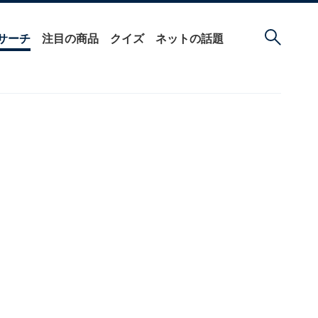
サーチ
注目の商品
クイズ
ネットの話題