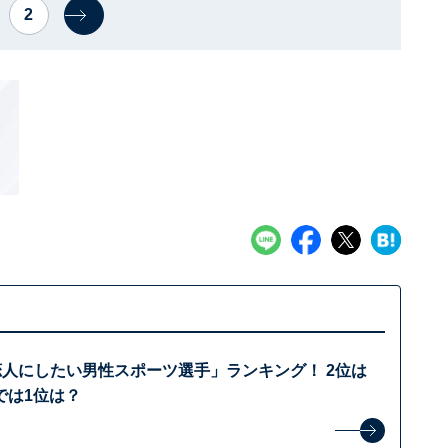
2
恋人にしたい男性スポーツ選手」ランキング！ 2位は
では1位は？