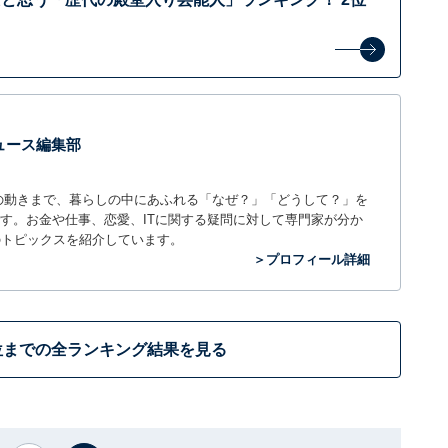
 ニュース編集部
世の中の動きまで、暮らしの中にあふれる「なぜ？」「どうして？」を
ィアです。お金や仕事、恋愛、ITに関する疑問に対して専門家が分か
のトピックスを紹介しています。
＞プロフィール詳細
位までの全ランキング結果を見る