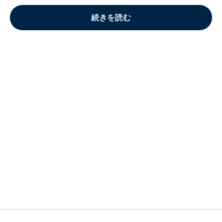
続きを読む