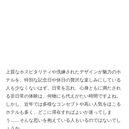
上質なホスピタリティや洗練されたデザインが魅力のホ
テルを、特別な記念日や休日の贅沢な楽しみにしている
人も少なくないはず。日常を忘れ、心身ともに満たされ
る非日常の体験は、何物にも代えがたい時間ですよね。
しかし、近年では多様なコンセプトや高い人気をほこる
ホテルも多く、どこに滞在すればよいか迷ってしま
う……そんな思いを抱えている人もいるのではないでし
ょうか。