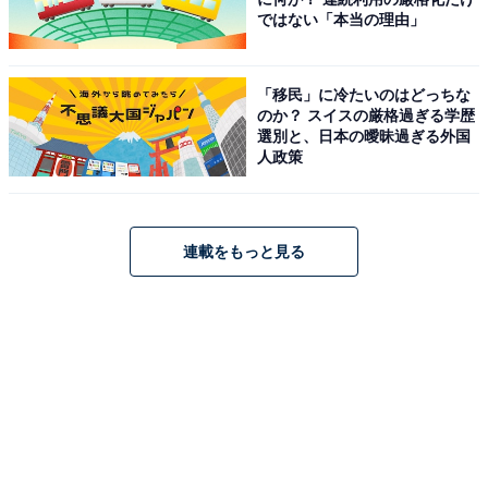
ではない「本当の理由」
「移民」に冷たいのはどっちな
のか？ スイスの厳格過ぎる学歴
選別と、日本の曖昧過ぎる外国
人政策
連載をもっと見る