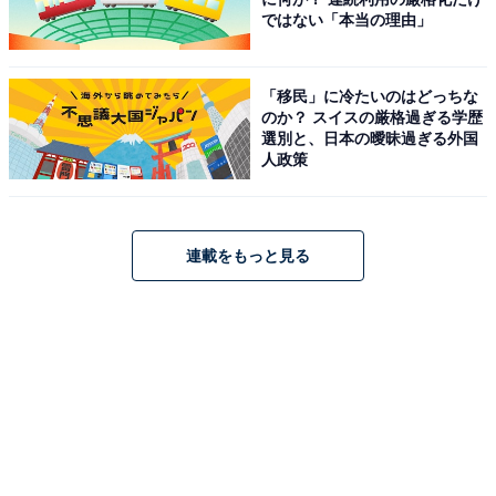
ではない「本当の理由」
「移民」に冷たいのはどっちな
のか？ スイスの厳格過ぎる学歴
選別と、日本の曖昧過ぎる外国
人政策
連載をもっと見る