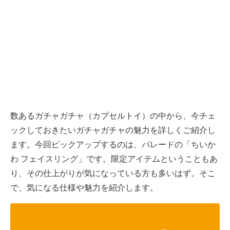
数あるガチャガチャ（カプセルトイ）の中から、今チェ
ックしておきたいガチャガチャの魅力を詳しくご紹介し
ます。今回ピックアップするのは、パレードの「ちいか
わ フェイスリング」です。限定アイテムということもあ
り、その仕上がりが気になっている方も多いはず。そこ
で、気になる仕様や魅力を紹介します。