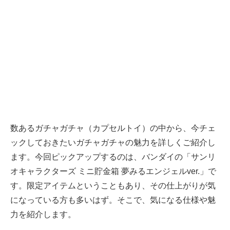
数あるガチャガチャ（カプセルトイ）の中から、今チェ
ックしておきたいガチャガチャの魅力を詳しくご紹介し
ます。今回ピックアップするのは、バンダイの「サンリ
オキャラクターズ ミニ貯金箱 夢みるエンジェルver.」で
す。限定アイテムということもあり、その仕上がりが気
になっている方も多いはず。そこで、気になる仕様や魅
力を紹介します。