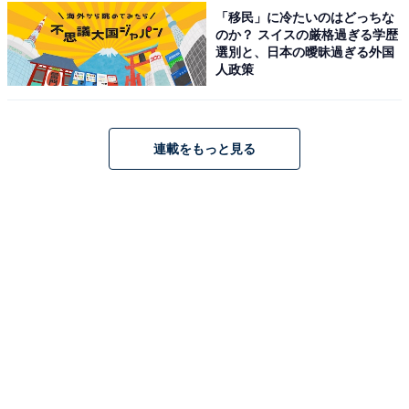
「移民」に冷たいのはどっちな
のか？ スイスの厳格過ぎる学歴
選別と、日本の曖昧過ぎる外国
人政策
連載をもっと見る
楽天で見る
※掲載されている情報は記事公開時のものです。あらか
じめご了承ください