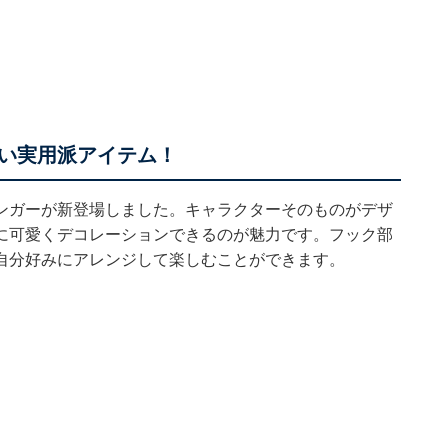
い実用派アイテム！
ンガーが新登場しました。キャラクターそのものがデザ
に可愛くデコレーションできるのが魅力です。フック部
自分好みにアレンジして楽しむことができます。