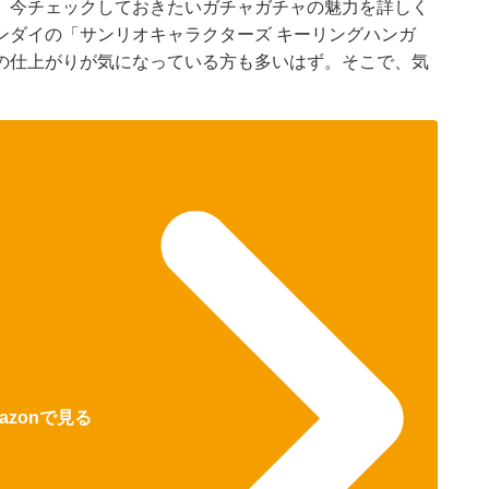
、今チェックしておきたいガチャガチャの魅力を詳しく
ンダイの「サンリオキャラクターズ キーリングハンガ
の仕上がりが気になっている方も多いはず。そこで、気
azonで見る