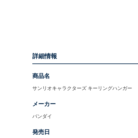
詳細情報
商品名
サンリオキャラクターズ キーリングハンガー
メーカー
バンダイ
発売日