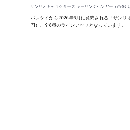
サンリオキャラクターズ キーリングハンガー（画像出
バンダイから2026年6月に発売される「サンリ
円）。全8種のラインアップとなっています。