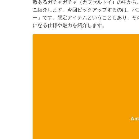
数あるガチャガチャ（カプセルトイ）の中から
ご紹介します。今回ピックアップするのは、バ
ー」です。限定アイテムということもあり、そ
になる仕様や魅力を紹介します。
Am