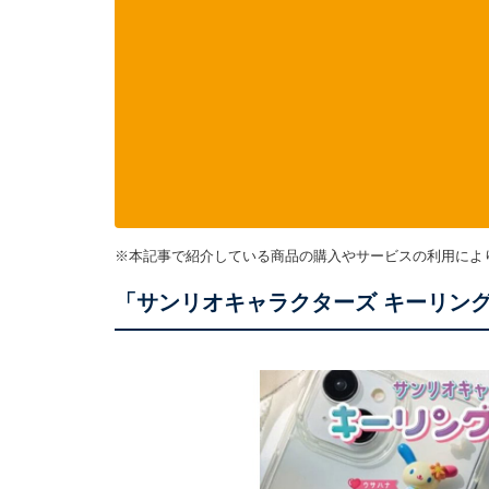
※本記事で紹介している商品の購入やサービスの利用によ
「サンリオキャラクターズ キーリン