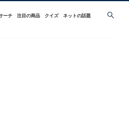
サーチ
注目の商品
クイズ
ネットの話題