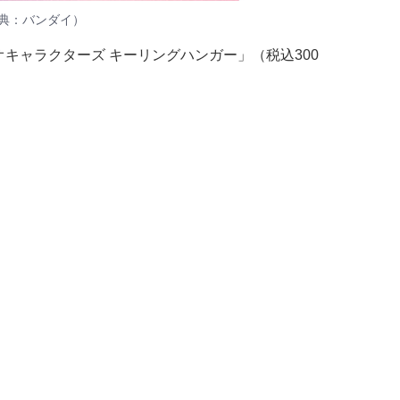
典：バンダイ）
オキャラクターズ キーリングハンガー」（税込300