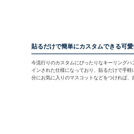
貼るだけで簡単にカスタムできる可愛
今流行りのカスタムにぴったりなキーリングハ
インされた仕様になっており、貼るだけで手軽
分にお気に入りのマスコットなどをつければ、