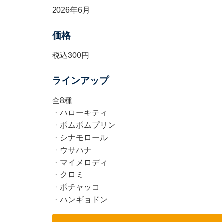
2026年6月
価格
税込300円
ラインアップ
全8種
・ハローキティ
・ポムポムプリン
・シナモロール
・ウサハナ
・マイメロディ
・クロミ
・ポチャッコ
・ハンギョドン