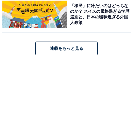
「移民」に冷たいのはどっちな
のか？ スイスの厳格過ぎる学歴
選別と、日本の曖昧過ぎる外国
人政策
連載をもっと見る
楽天で見る
※掲載されている情報は記事公開時のものです。あらか
じめご了承ください