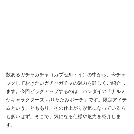
数あるガチャガチャ（カプセルトイ）の中から、今チェ
ックしておきたいガチャガチャの魅力を詳しくご紹介し
ます。今回ピックアップするのは、バンダイの「ナルミ
ヤキャラクターズ おりたたみポーチ」です。限定アイテ
ムということもあり、その仕上がりが気になっている方
も多いはず。そこで、気になる仕様や魅力を紹介しま
す。