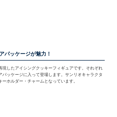
アパッケージが魅力！
再現したアイシングクッキーフィギュアです。それぞれ
アパッケージに入って登場します。サンリオキャラクタ
キーホルダー・チャームとなっています。