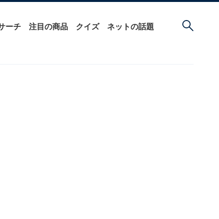
サーチ
注目の商品
クイズ
ネットの話題