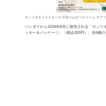
サンリオキャラクターズ 手作りおやつチャーム ＃ア
バンダイから2026年6月に発売される「サンリ
ッキー＆パッケージ」（税込300円）。全6種