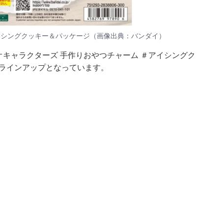
イシングクッキー＆パッケージ（画像出典：バンダイ）
オキャラクターズ 手作りおやつチャーム ＃アイシングク
のラインアップとなっています。