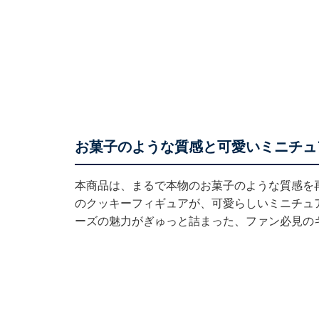
お菓子のような質感と可愛いミニチュ
本商品は、まるで本物のお菓子のような質感を
のクッキーフィギュアが、可愛らしいミニチュ
ーズの魅力がぎゅっと詰まった、ファン必見の