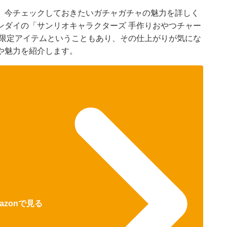
、今チェックしておきたいガチャガチャの魅力を詳しく
ンダイの「サンリオキャラクターズ 手作りおやつチャー
。限定アイテムということもあり、その仕上がりが気にな
や魅力を紹介します。
azonで見る