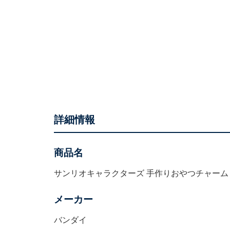
詳細情報
商品名
サンリオキャラクターズ 手作りおやつチャーム
メーカー
バンダイ