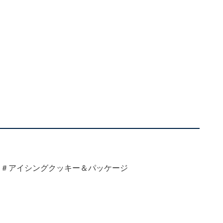
 ＃アイシングクッキー＆パッケージ