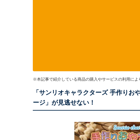
※本記事で紹介している商品の購入やサービスの利用によ
「サンリオキャラクターズ 手作りお
ージ」が見逃せない！