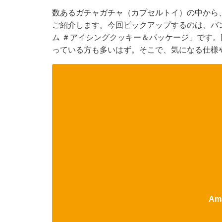
数あるガチャガチャ（カプセルトイ）の中から
ご紹介します。今回ピックアップするのは、バ
ム ＃アイシングクッキー＆パッケージ」です
っている方も多いはず。そこで、気になる仕様
Am