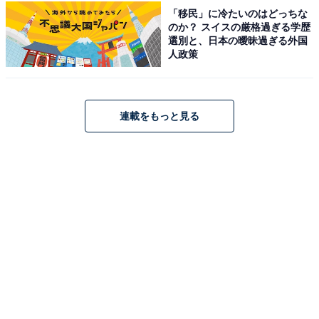
「移民」に冷たいのはどっちな
のか？ スイスの厳格過ぎる学歴
選別と、日本の曖昧過ぎる外国
人政策
連載をもっと見る
楽天で見る
※掲載されている情報は記事公開時のものです。あらか