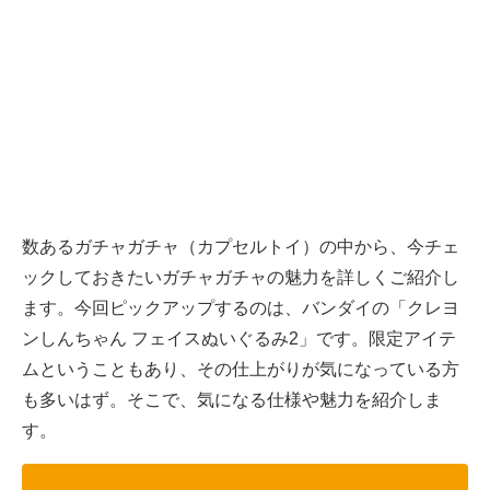
数あるガチャガチャ（カプセルトイ）の中から、今チェ
ックしておきたいガチャガチャの魅力を詳しくご紹介し
ます。今回ピックアップするのは、バンダイの「クレヨ
ンしんちゃん フェイスぬいぐるみ2」です。限定アイテ
ムということもあり、その仕上がりが気になっている方
も多いはず。そこで、気になる仕様や魅力を紹介しま
す。