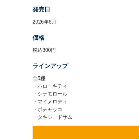
発売日
2026年6月
価格
税込300円
ラインアップ
全5種
・ハローキティ
・シナモロール
・マイメロディ
・ポチャッコ
・タキシードサム