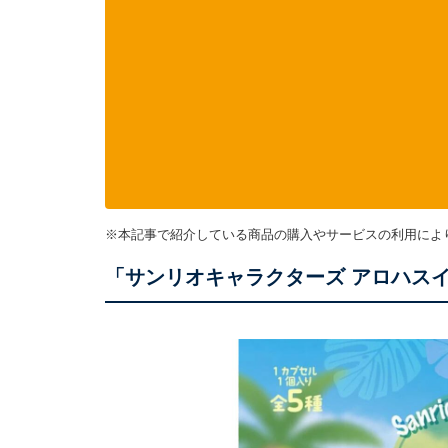
※本記事で紹介している商品の購入やサービスの利用によ
「サンリオキャラクターズ アロハス