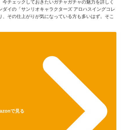
、今チェックしておきたいガチャガチャの魅力を詳しく
ンダイの「サンリオキャラクターズ アロハスイングコレ
り、その仕上がりが気になっている方も多いはず。そこ
azonで見る