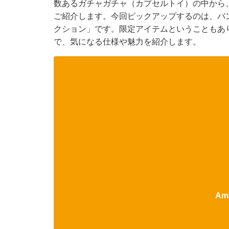
数あるガチャガチャ（カプセルトイ）の中から
ご紹介します。今回ピックアップするのは、バ
クション」です。限定アイテムということもあ
で、気になる仕様や魅力を紹介します。
Am