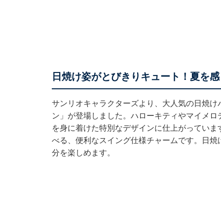
日焼け姿がとびきりキュート！夏を感
サンリオキャラクターズより、大人気の日焼け
ン」が登場しました。ハローキティやマイメロ
を身に着けた特別なデザインに仕上がっていま
べる、便利なスイング仕様チャームです。日焼
分を楽しめます。