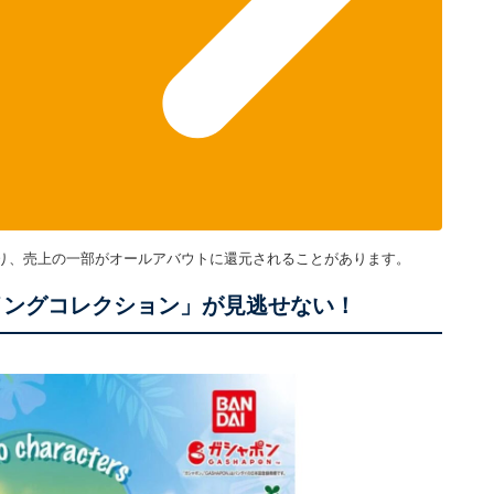
り、売上の一部がオールアバウトに還元されることがあります。
イングコレクション」が見逃せない！