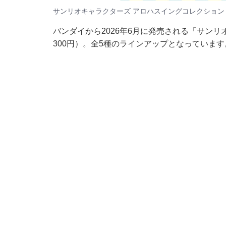
サンリオキャラクターズ アロハスイングコレクション
バンダイから2026年6月に発売される「サン
300円）。全5種のラインアップとなっています