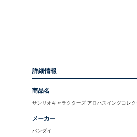
詳細情報
商品名
サンリオキャラクターズ アロハスイングコレク
メーカー
バンダイ