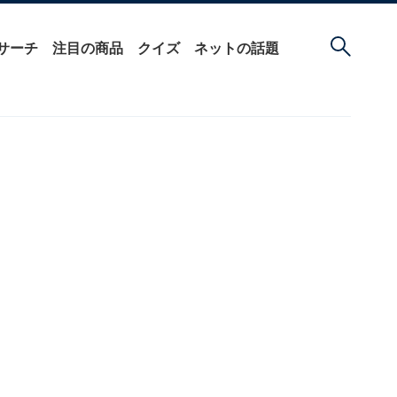
サーチ
注目の商品
クイズ
ネットの話題