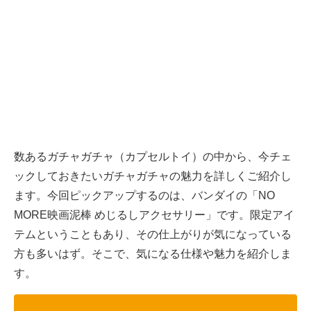
数あるガチャガチャ（カプセルトイ）の中から、今チェ
ックしておきたいガチャガチャの魅力を詳しくご紹介し
ます。今回ピックアップするのは、バンダイの「NO
MORE映画泥棒 めじるしアクセサリー」です。限定アイ
テムということもあり、その仕上がりが気になっている
方も多いはず。そこで、気になる仕様や魅力を紹介しま
す。