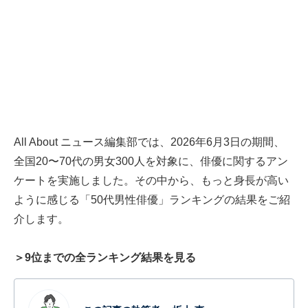
All About ニュース編集部では、2026年6月3日の期間、
全国20〜70代の男女300人を対象に、俳優に関するアン
ケートを実施しました。その中から、もっと身長が高い
ように感じる「50代男性俳優」ランキングの結果をご紹
介します。
＞9位までの全ランキング結果を見る