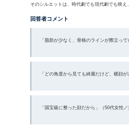
そのシルエットは、時代劇でも現代劇でも映え
回答者コメント
「脂肪が少なく、骨格のラインが際立って
「どの角度から見ても綺麗だけど、横顔が
「国宝級に整った顔だから」（50代女性／