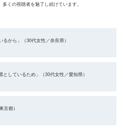
、多くの視聴者を魅了し続けています。
いるから」（30代女性／奈良県）
凛としているため」（30代女性／愛知県）
東京都）