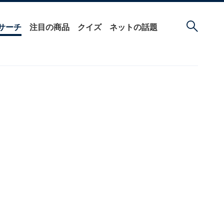
サーチ
注目の商品
クイズ
ネットの話題