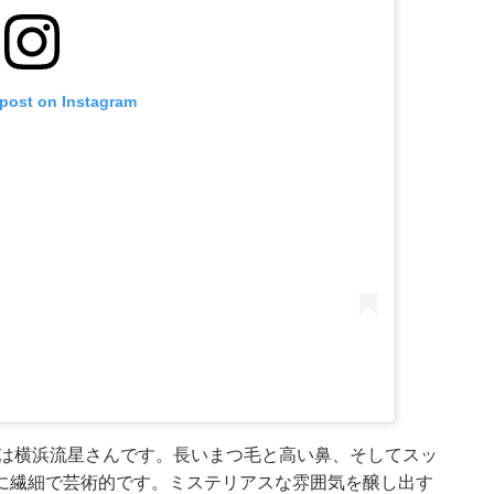
 post on Instagram
のは横浜流星さんです。長いまつ毛と高い鼻、そしてスッ
に繊細で芸術的です。ミステリアスな雰囲気を醸し出す