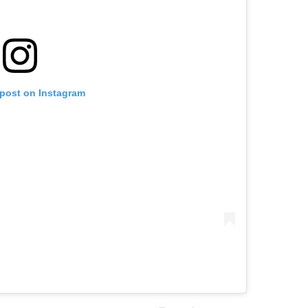
 post on Instagram