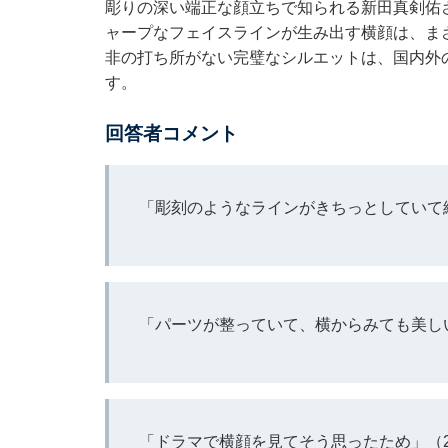
彫りの深い端正な顔立ちで知られる新田真剣佑
ャープなフェイスラインが生み出す横顔は、ま
非の打ち所がない完璧なシルエットは、国内外
す。
回答者コメント
「彫刻のようなラインがきちっとしていて
「パーツが整っていて、横からみても美し
「ドラマで横顔を見てそう思ったため」（