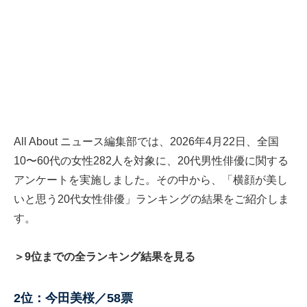
All About ニュース編集部では、2026年4月22日、全国
10〜60代の女性282人を対象に、20代男性俳優に関する
アンケートを実施しました。その中から、「横顔が美し
いと思う20代女性俳優」ランキングの結果をご紹介しま
す。
＞9位までの全ランキング結果を見る
2位：今田美桜／58票