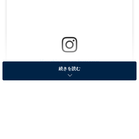
View this post on Instagram
続きを読む