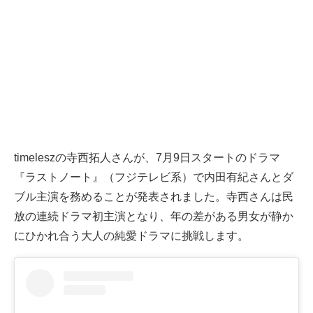
timeleszの寺西拓人さんが、7月9日スタートのドラマ
『ラストノート』（フジテレビ系）で内田有紀さんとダ
ブル主演を務めることが発表されました。寺西さんは民
放の連続ドラマ初主演となり、年の差がある男女が静か
にひかれ合う大人の純愛ドラマに挑戦します。