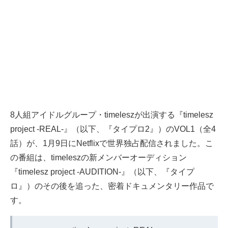
8人組アイドルグループ・timeleszが出演する『timelesz
project -REAL-』（以下、『タイプロ2』）のVOL1（全4
話）が、1月9日にNetflixで世界独占配信されました。こ
の番組は、timeleszの新メンバーオーディション
『timelesz project -AUDITION-』（以下、『タイプ
ロ』）のその後を追った、密着ドキュメンタリー作品で
す。