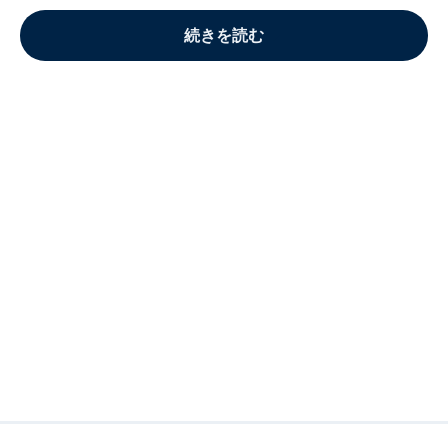
続きを読む