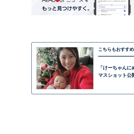
こちらもおすすめ
「けーちゃんに
マスショット公