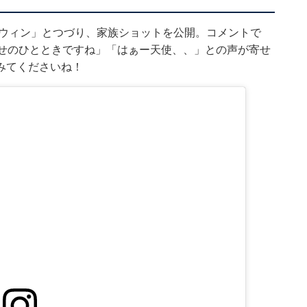
ロウィン」とつづり、家族ショットを公開。コメントで
わせのひとときですね」「はぁー天使、、」との声が寄せ
みてくださいね！