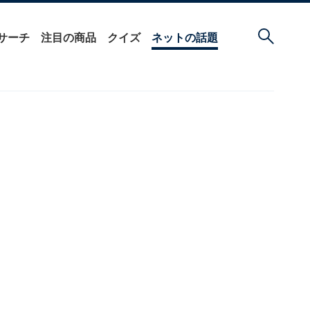
サーチ
注目の商品
クイズ
ネットの話題