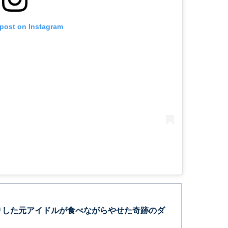
 post on Instagram
りした元アイドルが食べながらやせた奇跡のダ