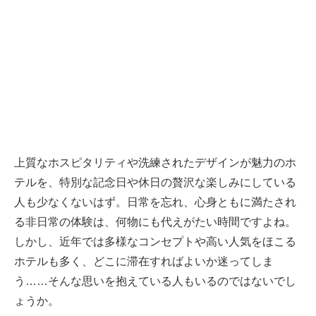
上質なホスピタリティや洗練されたデザインが魅力のホ
テルを、特別な記念日や休日の贅沢な楽しみにしている
人も少なくないはず。日常を忘れ、心身ともに満たされ
る非日常の体験は、何物にも代えがたい時間ですよね。
しかし、近年では多様なコンセプトや高い人気をほこる
ホテルも多く、どこに滞在すればよいか迷ってしま
う……そんな思いを抱えている人もいるのではないでし
ょうか。