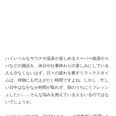
ハイレベルなサウナや温泉が楽しめるスーパー銭湯やス
パなどの施設を、休日や仕事終わりの楽しみにしている
人も少なくないはず。日々の疲れを癒すリラックスタイ
ムは、何物にも代えがたい時間ですよね。しかし、忙し
い日中はなかなか時間が取れず、朝のうちにリフレッシ
ュしたい……そんな悩みを抱えている人もいるのではな
いでしょうか。