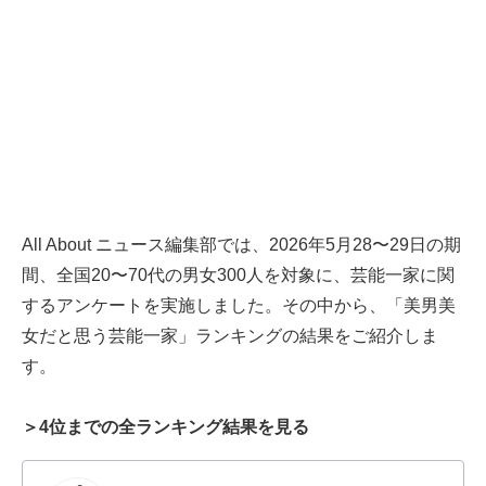
All About ニュース編集部では、2026年5月28〜29日の期
間、全国20〜70代の男女300人を対象に、芸能一家に関
するアンケートを実施しました。その中から、「美男美
女だと思う芸能一家」ランキングの結果をご紹介しま
す。
＞4位までの全ランキング結果を見る