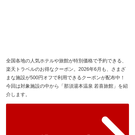
全国各地の人気ホテルや旅館が特別価格で予約できる、
楽天トラベル
のお得なクーポン。2026年6月も、さまざ
まな施設が500円オフで利用できるクーポンが配布中！
今回は対象施設の中から「那須湯本温泉 若喜旅館」を紹
介します。