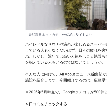
「天然温泉ホットカモ」公式Webサイトより
ハイレベルなサウナや温泉が楽しめるスーパー
している人も少なくないはず。日々の疲れを癒
ね。しかし、近年では高い人気をほこる施設も
を抱えている人もいるのではないでしょうか。
そんな人に向けて、All About ニュース編
施設を紹介します。今回紹介するのは、広島県
※2026年5月時点で、Googleクチコミが50
＞口コミをチェックする