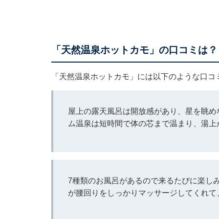
「天然温泉ホットカモ」の口コミは？
「天然温泉ホットカモ」には以下のような口コ
屋上の露天風呂は開放感があり、星を眺め
ム温泉は短時間で体の芯まで温まり、湯上
7種類のお風呂があるので来るたびに楽し
が腰回りをしっかりマッサージしてくれて