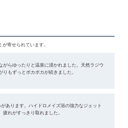
ミが寄せられています。
ながらゆったりと温泉に浸かれました。天然ラジウ
がりもずっとポカポカが続きました。
みがあります。ハイドロメイズ浴の強力なジェット
、疲れがすっきり取れました。