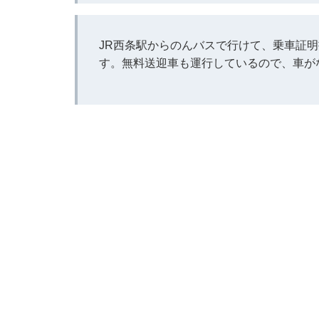
JR西条駅からのんバスで行けて、乗車証明
す。無料送迎車も運行しているので、車が