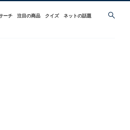
サーチ
注目の商品
クイズ
ネットの話題