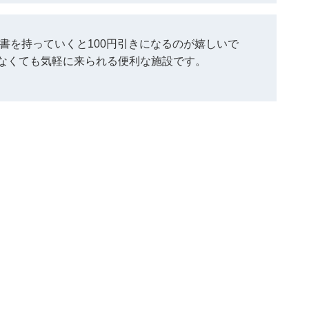
書を持っていくと100円引きになるのが嬉しいで
なくても気軽に来られる便利な施設です。