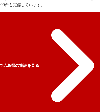
00台も完備しています。
で広島県の施設を見る