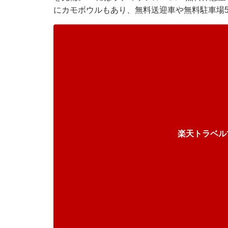
にカモボウルもあり、無料送迎車や無料駐車場5
楽天トラベル