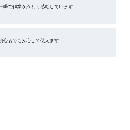
一瞬で作業が終わり感動しています
初心者でも安心して使えます