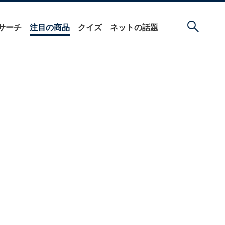
サーチ
注目の商品
クイズ
ネットの話題