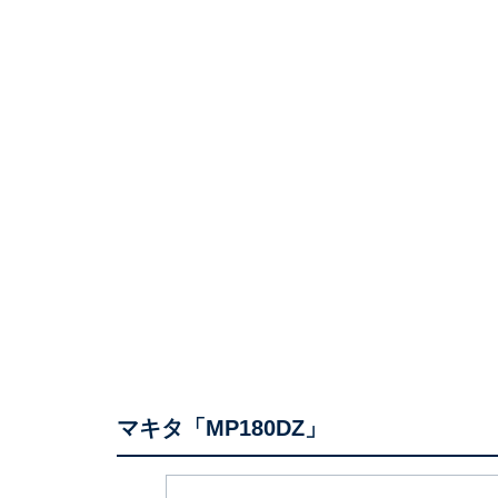
マキタ「MP180DZ」