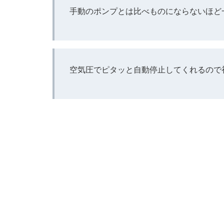
手動のポンプとは比べものにならないほど
空気圧でピタッと自動停止してくれるので