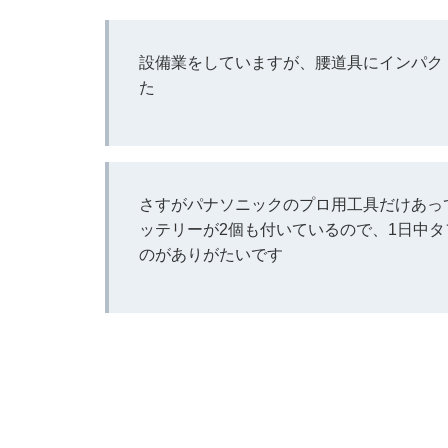
設備業をしていますが、腰道具にインパク
た
さすがパナソニックのプロ用工具だけあっ
ッテリーが2個も付いているので、1日中
のがありがたいです