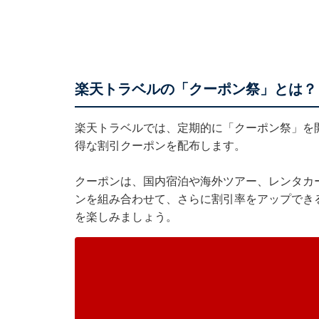
楽天トラベルの「クーポン祭」とは？
楽天トラベル
では、定期的に「クーポン祭」を
得な割引クーポンを配布します。
クーポンは、国内宿泊や海外ツアー、レンタカ
ンを組み合わせて、さらに割引率をアップでき
を楽しみましょう。