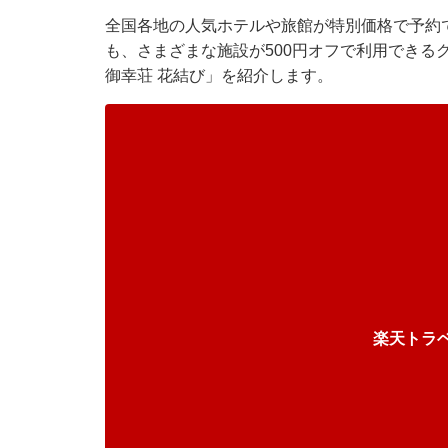
全国各地の人気ホテルや旅館が特別価格で予約
も、さまざまな施設が500円オフで利用できる
御幸荘 花結び」を紹介します。
楽天トラ