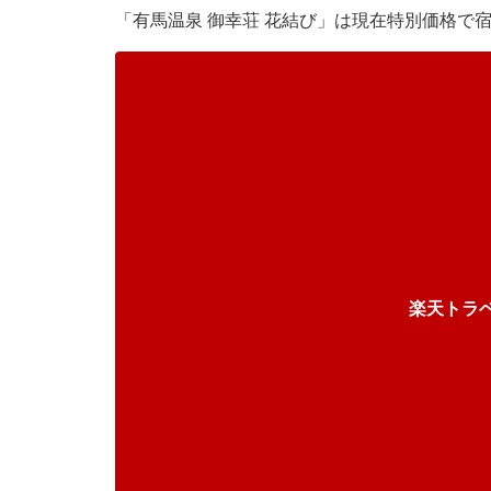
「有馬温泉 御幸荘 花結び」は現在特別価格で
楽天トラ