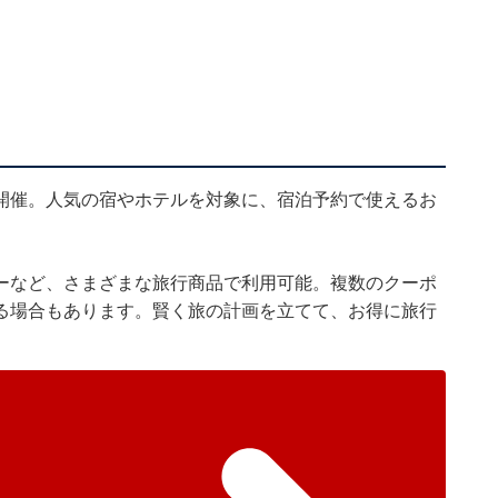
開催。人気の宿やホテルを対象に、宿泊予約で使えるお
ーなど、さまざまな旅行商品で利用可能。複数のクーポ
る場合もあります。賢く旅の計画を立てて、お得に旅行