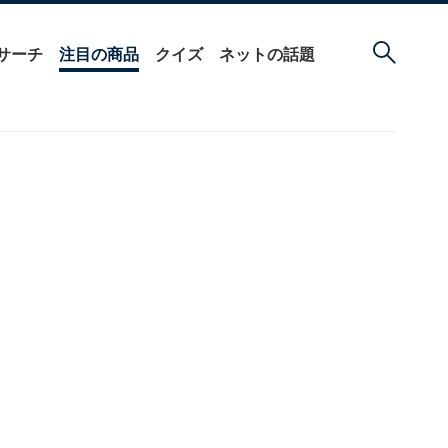
サーチ
注目の商品
クイズ
ネットの話題