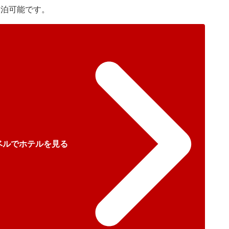
宿泊可能です。
ベルでホテルを見る