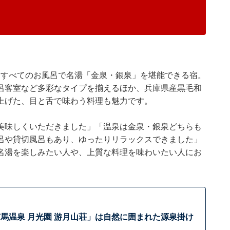
、すべてのお風呂で名湯「金泉・銀泉」を堪能できる宿。
呂客室など多彩なタイプを揃えるほか、兵庫県産黒毛和
上げた、目と舌で味わう料理も魅力です。
美味しくいただきました」「温泉は金泉・銀泉どちらも
呂や貸切風呂もあり、ゆったりリラックスできました」
名湯を楽しみたい人や、上質な料理を味わいたい人にお
馬温泉 月光園 游月山荘」は自然に囲まれた源泉掛け