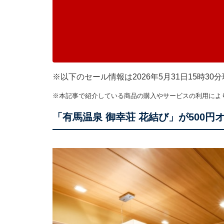
※以下のセール情報は2026年5月31日15時
※本記事で紹介している商品の購入やサービスの利用によ
「有馬温泉 御幸荘 花結び」が500円