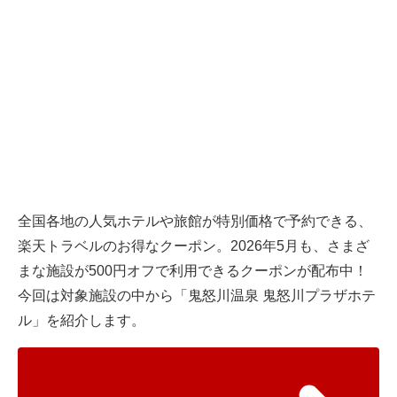
全国各地の人気ホテルや旅館が特別価格で予約できる、
楽天トラベル
のお得なクーポン。2026年5月も、さまざ
まな施設が500円オフで利用できるクーポンが配布中！
今回は対象施設の中から「鬼怒川温泉 鬼怒川プラザホテ
ル」を紹介します。