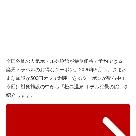
全国各地の人気ホテルや旅館が特別価格で予約できる、
楽天トラベル
のお得なクーポン。2026年5月も、さまざ
まな施設が500円オフで利用できるクーポンが配布中！
今回は対象施設の中から「松島温泉 ホテル絶景の館」を
紹介します。