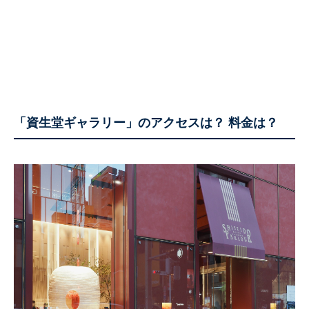
「資生堂ギャラリー」のアクセスは？ 料金は？