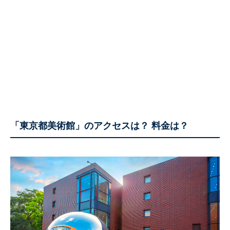
「東京都美術館」のアクセスは？ 料金は？