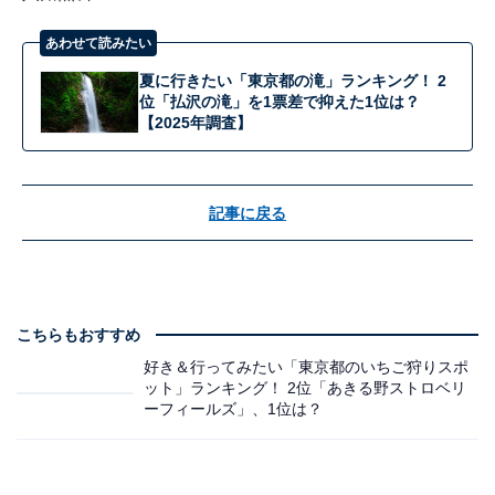
あわせて読みたい
夏に行きたい「東京都の滝」ランキング！ 2
位「払沢の滝」を1票差で抑えた1位は？
【2025年調査】
記事に戻る
こちらもおすすめ
好き＆行ってみたい「東京都のいちご狩りスポ
ット」ランキング！ 2位「あきる野ストロベリ
ーフィールズ」、1位は？