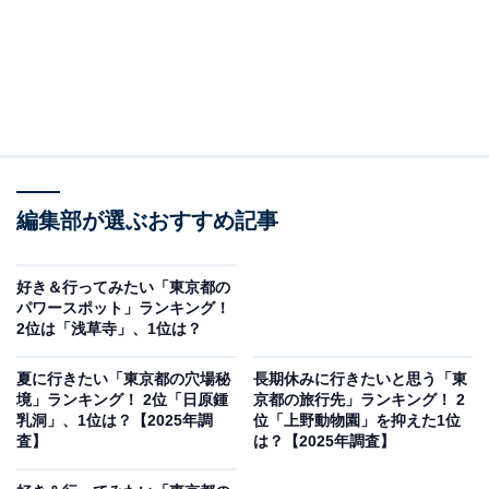
編集部が選ぶおすすめ記事
好き＆行ってみたい「東京都の
パワースポット」ランキング！
2位は「浅草寺」、1位は？
夏に行きたい「東京都の穴場秘
長期休みに行きたいと思う「東
境」ランキング！ 2位「日原鍾
京都の旅行先」ランキング！ 2
乳洞」、1位は？【2025年調
位「上野動物園」を抑えた1位
査】
は？【2025年調査】