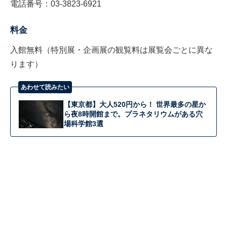
電話番号：03-3823-6921
料金
入館無料（特別展・企画展の観覧料は展覧会ごとに異な
ります）
あわせて読みたい
【東京都】大人520円から！ 世界最多の星か
ら夜8時開館まで。プラネタリウムがある穴
場科学館3選