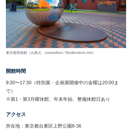
東京都美術館（出典元：cowardlion / Shutterstock.com）
開館時間
9:30〜17:30（特別展・企画展開催中の金曜は20:00ま
で）
※第1・第3月曜休館、年末年始、整備休館日あり
アクセス
所在地：東京都台東区上野公園8-36