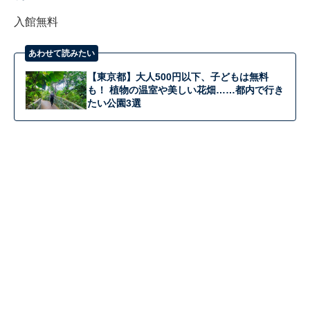
入館無料
あわせて読みたい
【東京都】大人500円以下、子どもは無料
も！ 植物の温室や美しい花畑……都内で行き
たい公園3選