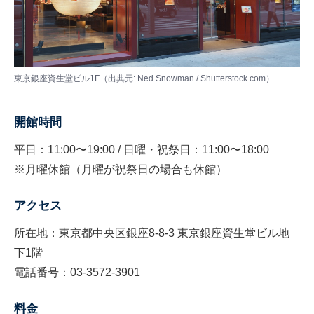
東京銀座資生堂ビル1F（出典元: Ned Snowman / Shutterstock.com）
開館時間
平日：11:00〜19:00 / 日曜・祝祭日：11:00〜18:00
※月曜休館（月曜が祝祭日の場合も休館）
アクセス
所在地：東京都中央区銀座8-8-3 東京銀座資生堂ビル地
下1階
電話番号：03-3572-3901
料金