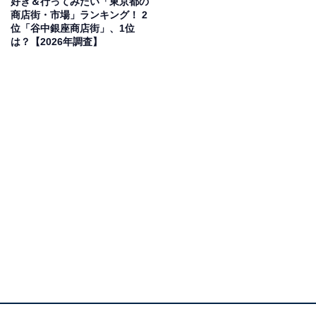
好き＆行ってみたい「東京都の
商店街・市場」ランキング！ 2
位「谷中銀座商店街」、1位
は？【2026年調査】