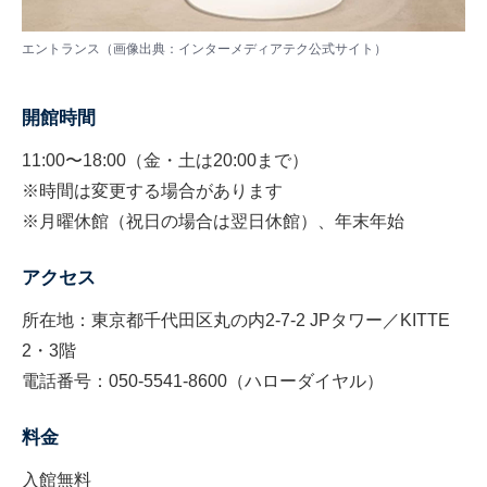
エントランス（画像出典：インターメディアテク公式サイト）
開館時間
11:00〜18:00（金・土は20:00まで）
※時間は変更する場合があります
※月曜休館（祝日の場合は翌日休館）、年末年始
アクセス
所在地：東京都千代田区丸の内2-7-2 JPタワー／KITTE
2・3階
電話番号：050-5541-8600（ハローダイヤル）
料金
入館無料