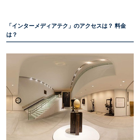
「インターメディアテク」のアクセスは？ 料金
は？