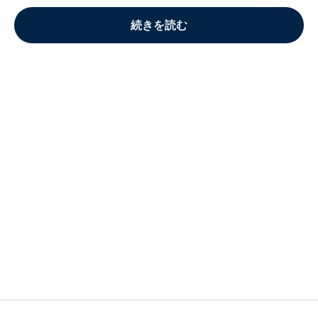
続きを読む