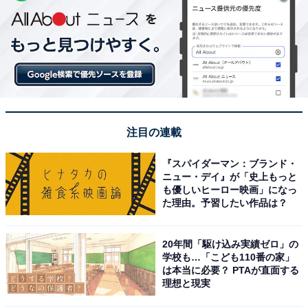
注目の連載
『スパイダーマン：ブランド・
ニュー・デイ』が「史上もっと
も優しいヒーロー映画」になっ
た理由。予習したい作品は？
20年間「駆け込み実績ゼロ」の
学校も…「こども110番の家」
は本当に必要？ PTAが直面する
理想と現実