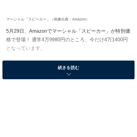
マーシャル「スピーカー」（画像出典：Amazon）
5月29日、Amazonでマーシャル「スピーカー」が特別価
格で登場！ 通常4万9980円のところ、今だけ4万1400円
となっています。
そのほかにも注目の商品がラインナップされているの
続きを読む
で、あわせて紹介していきましょう。
Amazonで商品を見る