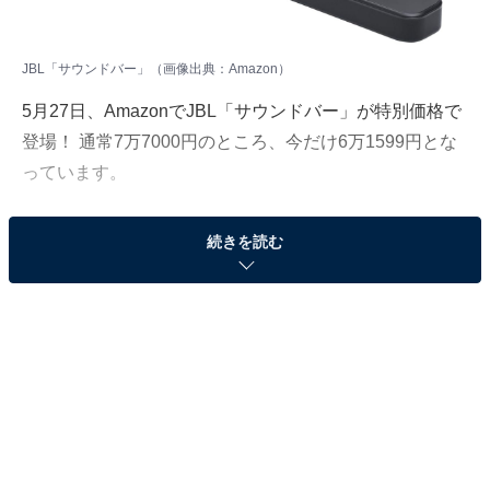
JBL「サウンドバー」（画像出典：Amazon）
5月27日、AmazonでJBL「サウンドバー」が特別価格で
登場！ 通常7万7000円のところ、今だけ6万1599円とな
っています。
そのほかにも注目の商品がラインナップされているの
続きを読む
で、あわせて紹介していきましょう。
Amazonで商品を見る