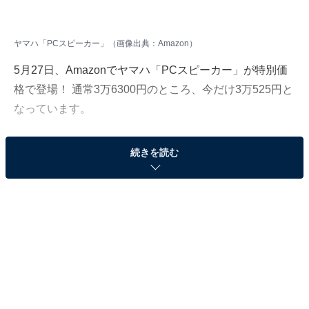
ヤマハ「PCスピーカー」（画像出典：Amazon）
5月27日、Amazonでヤマハ「PCスピーカー」が特別価
格で登場！ 通常3万6300円のところ、今だけ3万525円と
なっています。
そのほかにも注目の商品がラインナップされているの
続きを読む
で、あわせて紹介していきましょう。
Amazonで商品を見る