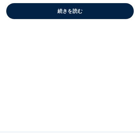
続きを読む