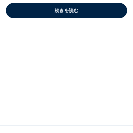
続きを読む