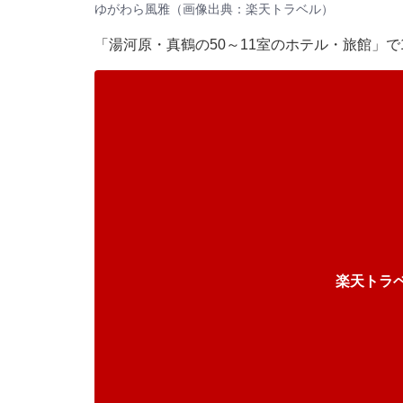
ゆがわら風雅（画像出典：楽天トラベル）
「湯河原・真鶴の50～11室のホテル・旅館」
楽天トラ