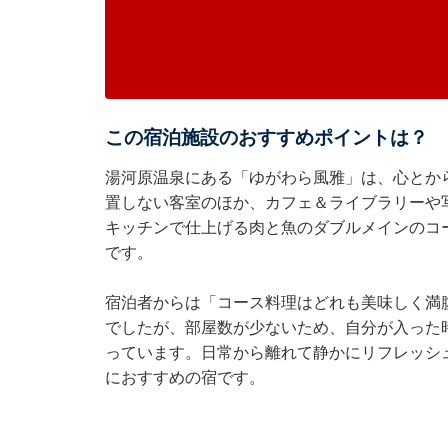
この宿泊施設のおすすめポイントは？
湯河原温泉にある「ゆがわら風雅」は、心とか
置しない客室のほか、カフェ＆ライブラリーや
キッチンで仕上げる肉と魚のダブルメインのコ
です。
宿泊者からは「コース料理はどれも美味しく満
でしたが、部屋数が少ないため、自分が入った
っています。日常から離れて静かにリフレッシ
におすすめの宿です。