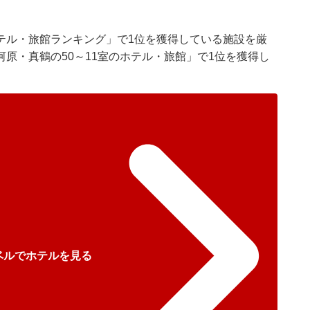
テル・旅館ランキング」で1位を獲得している施設を厳
原・真鶴の50～11室のホテル・旅館」で1位を獲得し
ベルでホテルを見る