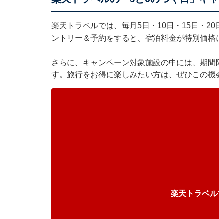
楽天トラベル
では、毎月5日・10日・15日・2
ントリー＆予約をすると、宿泊料金が特別価格
さらに、キャンペーン対象施設の中には、期間
す。旅行をお得に楽しみたい方は、ぜひこの機
楽天トラベル