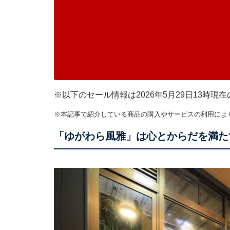
※以下のセール情報は2026年5月29日13時
※本記事で紹介している商品の購入やサービスの利用によ
「ゆがわら風雅」は心とからだを満た