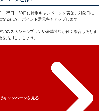
0日・25日・30日に特別キャンペーンを実施。対象日にエ
になるほか、ポイント還元率もアップします。
限定のスペシャルプランや豪華特典が付く場合もありま
会を活用しましょう。
でキャンペーンを見る