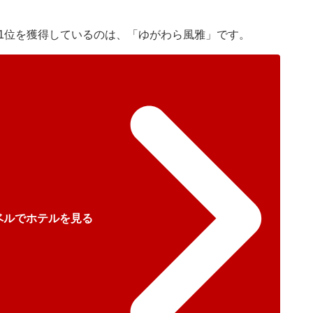
で1位を獲得しているのは、「ゆがわら風雅」です。
ベルでホテルを見る