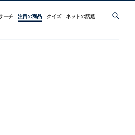
サーチ
注目の商品
クイズ
ネットの話題