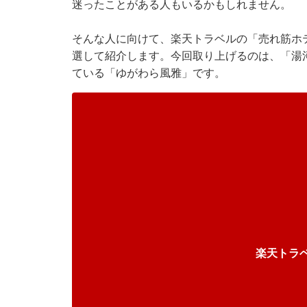
迷ったことがある人もいるかもしれません。
そんな人に向けて、
楽天トラベル
の「売れ筋ホ
選して紹介します。今回取り上げるのは、「湯河
ている「ゆがわら風雅」です。
楽天トラ