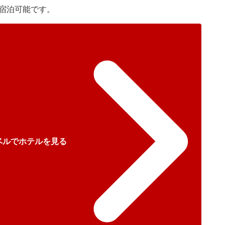
宿泊可能です。
ベルでホテルを見る