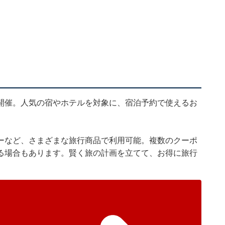
開催。人気の宿やホテルを対象に、宿泊予約で使えるお
ーなど、さまざまな旅行商品で利用可能。複数のクーポ
る場合もあります。賢く旅の計画を立てて、お得に旅行