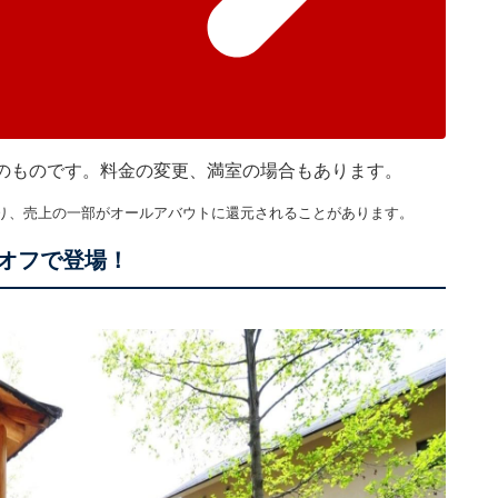
現在のものです。料金の変更、満室の場合もあります。
り、売上の一部がオールアバウトに還元されることがあります。
円オフで登場！