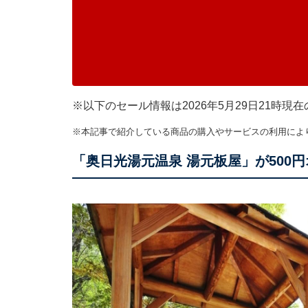
※以下のセール情報は2026年5月29日21時
※本記事で紹介している商品の購入やサービスの利用によ
「奥日光湯元温泉 湯元板屋」が500