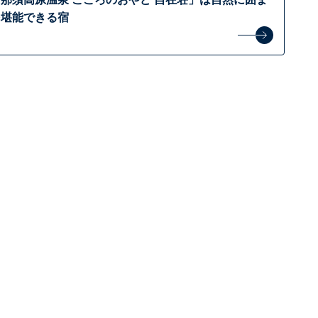
を堪能できる宿