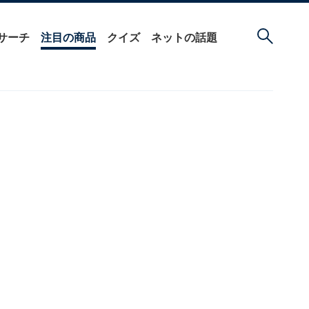
サーチ
注目の商品
クイズ
ネットの話題