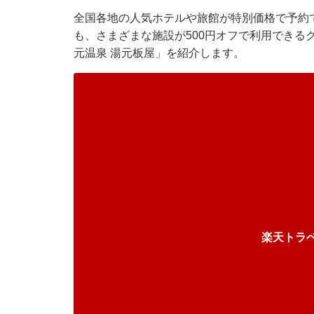
全国各地の人気ホテルや旅館が特別価格で予約
も、さまざまな施設が500円オフで利用できる
元温泉 湯元板屋」を紹介します。
楽天トラ