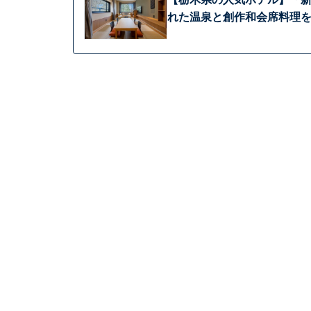
れた温泉と創作和会席料理