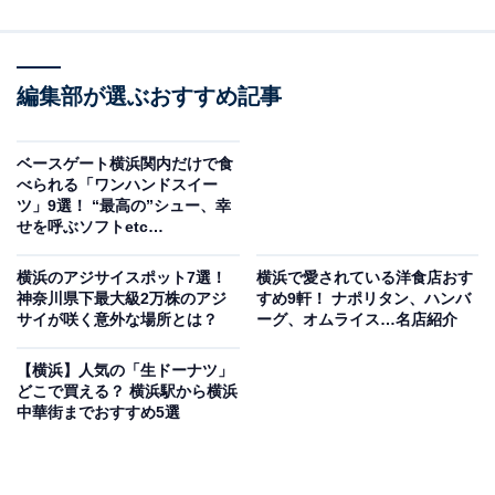
編集部が選ぶおすすめ記事
ベースゲート横浜関内だけで食
べられる「ワンハンドスイー
ツ」9選！ “最高の”シュー、幸
せを呼ぶソフトetc…
横浜のアジサイスポット7選！
横浜で愛されている洋食店おす
神奈川県下最大級2万株のアジ
すめ9軒！ ナポリタン、ハンバ
サイが咲く意外な場所とは？
ーグ、オムライス…名店紹介
【横浜】人気の「生ドーナツ」
どこで買える？ 横浜駅から横浜
中華街までおすすめ5選