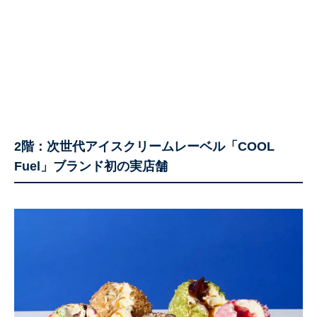
2階：次世代アイスクリームレーベル「COOL
Fuel」ブランド初の実店舗