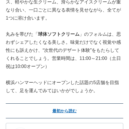
ス、軽やかな生クリーム、滑らかなアイスクリームが重
なり合い、一口ごとに異なる表情を見せながら、全てが
1つに溶け合います。
丸みを帯びた「
球体ソフトクリーム
」のフォルムは、思
わずシェアしたくなる美しさ。味覚だけでなく視覚や感
性にも訴えかけ、“次世代のデザート体験”をもたらして
くれることでしょう。営業時間は、11:00～21:00（土日
祝は10:00オープン）
横浜ハンマーヘッドにオープンした話題の5店舗を目指
して、足を運んでみてはいかがでしょうか。
最初から読む