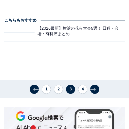
こちらもおすすめ
【2026最新】横浜の花火大会5選！ 日程・会
場・有料席まとめ
1
2
3
4