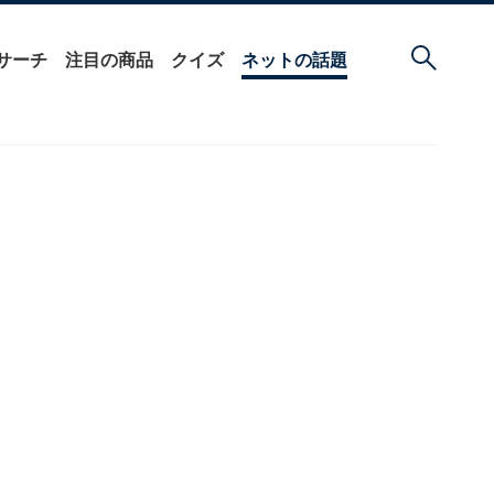
サーチ
注目の商品
クイズ
ネットの話題