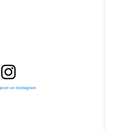
 post on Instagram