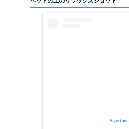
ベッドの上のリラックスショット
View this