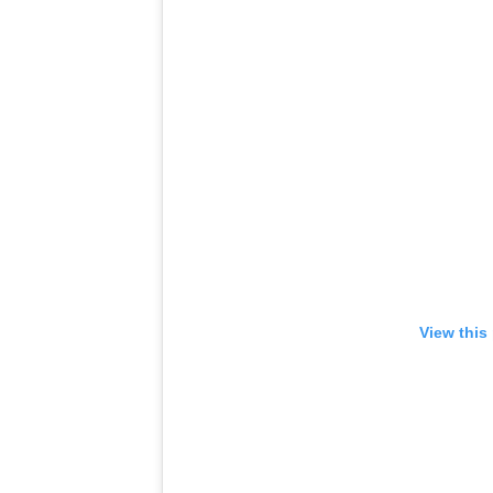
View this