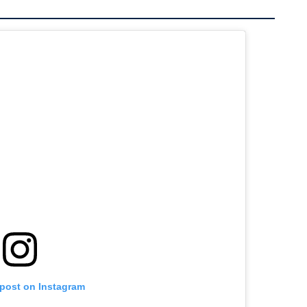
 post on Instagram