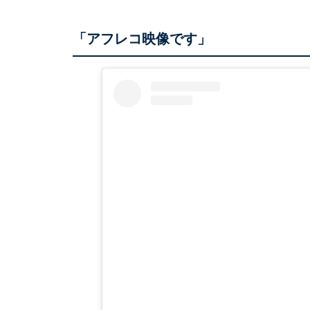
「アフレコ映像です」