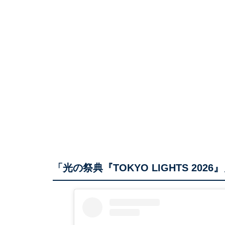
「光の祭典『TOKYO LIGHTS 2026