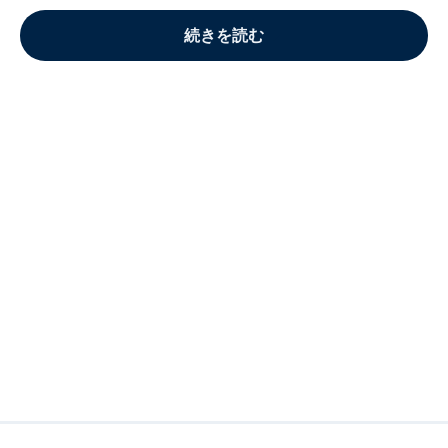
続きを読む