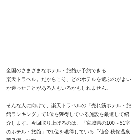
全国のさまざまなホテル・旅館が予約できる
楽天トラベル
。だからこそ、どのホテルを選ぶのがよい
か迷ったことがある人もいるかもしれません。
そんな人に向けて、
楽天トラベル
の「売れ筋ホテル・旅
館ランキング」で1位を獲得している施設を厳選して紹
介します。今回取り上げるのは、「宮城県の100～51室
のホテル・旅館」で1位を獲得している「仙台 秋保温泉