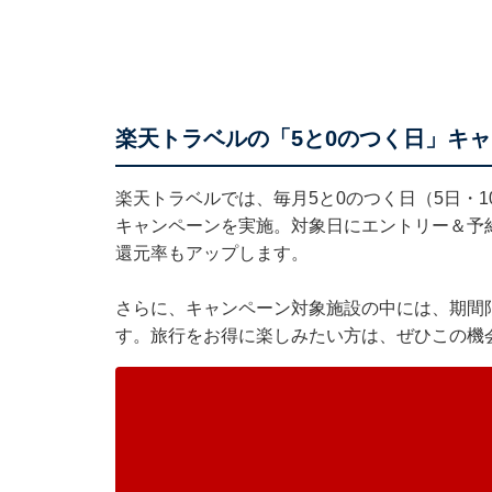
楽天トラベルの「5と0のつく日」キ
楽天トラベル
では、毎月5と0のつく日（5日・1
キャンペーンを実施。対象日にエントリー＆予
還元率もアップします。
さらに、キャンペーン対象施設の中には、期間
す。旅行をお得に楽しみたい方は、ぜひこの機