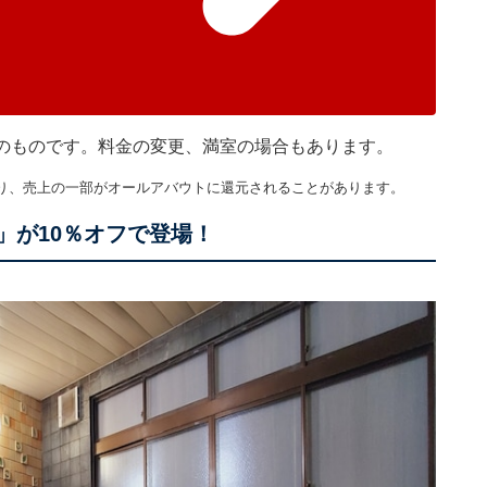
現在のものです。料金の変更、満室の場合もあります。
り、売上の一部がオールアバウトに還元されることがあります。
」が10％オフで登場！