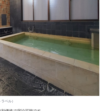
トラベル）
在特別価格で宿泊可能です。