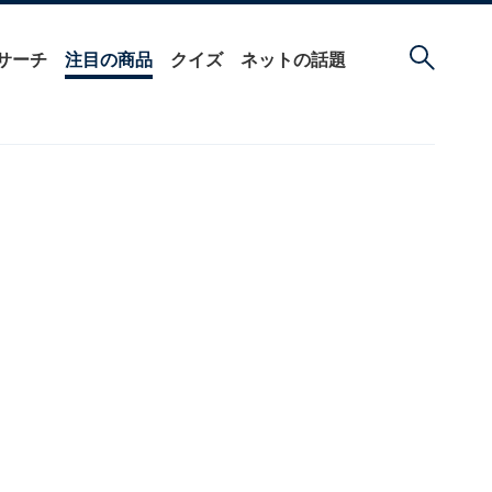
サーチ
注目の商品
クイズ
ネットの話題