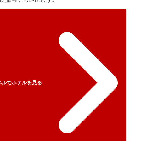
ベルでホテルを見る