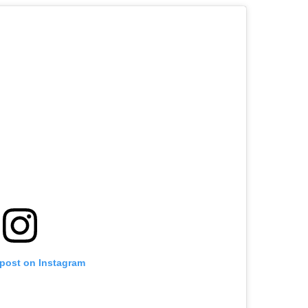
 post on Instagram