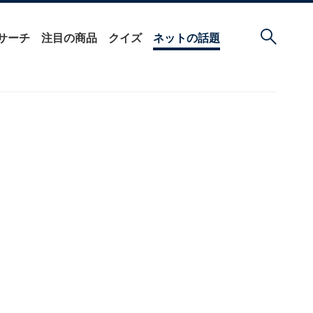
サーチ
注目の商品
クイズ
ネットの話題