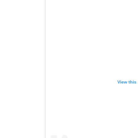
View this