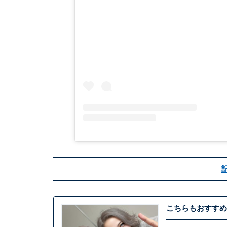
こちらもおすすめ