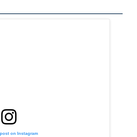
 post on Instagram