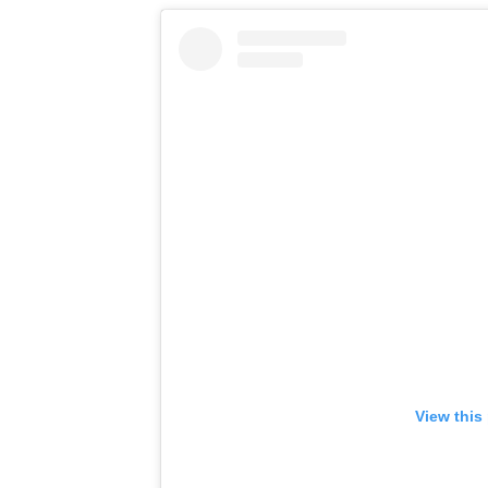
View this