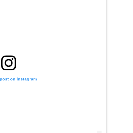
 post on Instagram