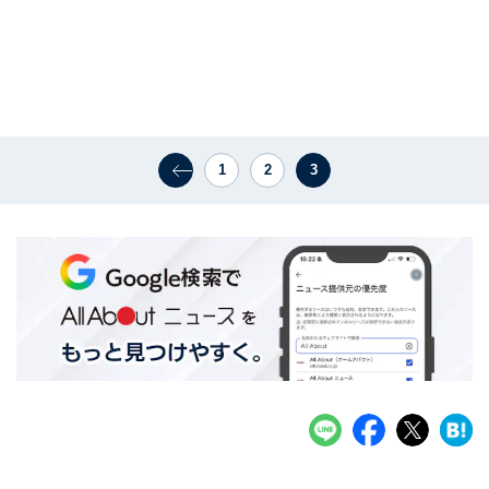
1
2
3