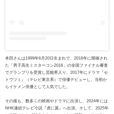
本田さんは1999年6月20日生まれで、2016年に開催され
た「男子高生ミスターコン2016」の全国ファイナル審査
でグランプリを受賞し芸能界入り。2017年にドラマ『セ
トウツミ』（テレビ東京系）で俳優デビューし、当初か
らイケメン俳優として人気でした。
その後も、数多くの映画やドラマに出演し、2024年には
NHK連続テレビ小説『虎に翼』へ出演。そして、2025年