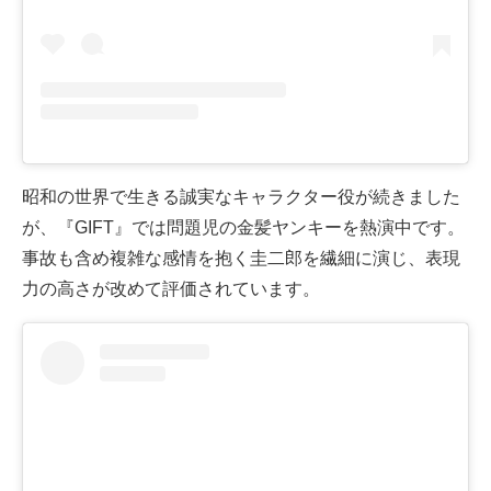
昭和の世界で生きる誠実なキャラクター役が続きました
が、『GIFT』では問題児の金髪ヤンキーを熱演中です。
事故も含め複雑な感情を抱く圭二郎を繊細に演じ、表現
力の高さが改めて評価されています。