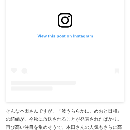
View this post on Instagram
そんな本田さんですが、『波うららかに、めおと日和』
の続編が、今秋に放送されることが発表されたばかり。
再び高い注目を集めそうで、本田さんの人気もさらに高