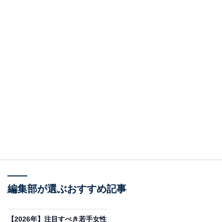
編集部が選ぶおすすめ記事
【2026年】注目すべき若手女性