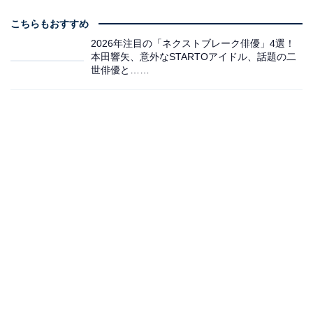
こちらもおすすめ
2026年注目の「ネクストブレーク俳優」4選！
本田響矢、意外なSTARTOアイドル、話題の二
世俳優と……