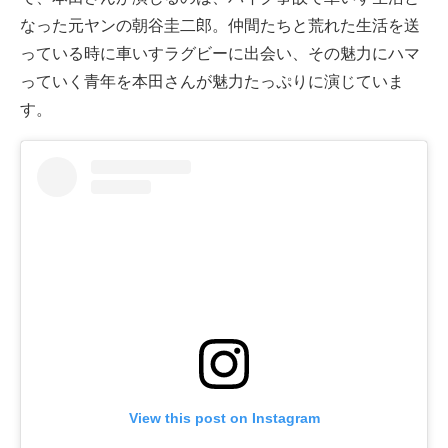
なった元ヤンの朝谷圭二郎。仲間たちと荒れた生活を送
っている時に車いすラグビーに出会い、その魅力にハマ
っていく青年を本田さんが魅力たっぷりに演じていま
す。
View this post on Instagram